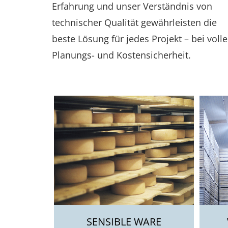
Erfahrung und unser Verständnis von
technischer Qualität gewährleisten die
beste Lösung für jedes Projekt – bei volle
Planungs- und Kostensicherheit.
SENSIBLE WARE