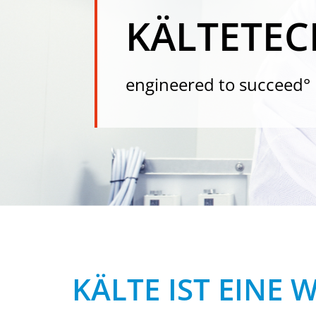
KÄLTETEC
engineered to succeed°
KÄLTE IST EINE 