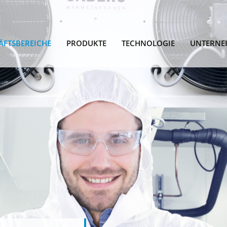
ÄFTSBEREICHE
PRODUKTE
TECHNOLOGIE
UNTERNE