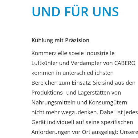
UND FÜR UNS
Kühlung mit Präzision
Kommerzielle sowie industrielle
Luftkühler und Verdampfer von CABERO
kommen in unterschiedlichsten
Bereichen zum Einsatz: Sie sind aus den
Produktions- und Lagerstätten von
Nahrungsmitteln und Konsumgütern
nicht mehr wegzudenken. Dabei ist jedes
Gerät individuell auf seine spezifischen
Anforderungen vor Ort ausgelegt: Unser