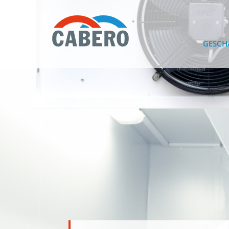
GESCH