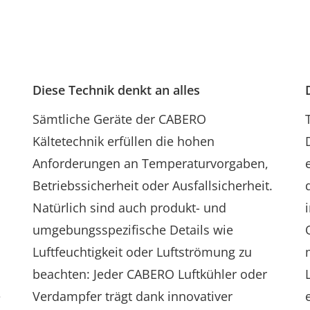
Diese Technik denkt an alles
Sämtliche Geräte der CABERO
Kältetechnik erfüllen die hohen
Anforderungen an Temperaturvorgaben,
Betriebssicherheit oder Ausfallsicherheit.
Natürlich sind auch produkt- und
umgebungsspezifische Details wie
Luftfeuchtigkeit oder Luftströmung zu
beachten: Jeder CABERO Luftkühler oder
e
Verdampfer trägt dank innovativer