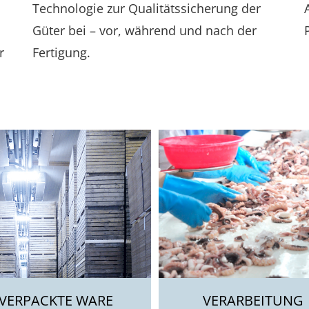
Technologie zur Qualitätssicherung der
Güter bei – vor, während und nach der
r
Fertigung.
VERPACKTE WARE
VERARBEITUNG