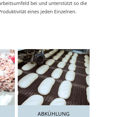
Arbeitsumfeld bei und unterstützt so die
Produktivität eines jeden Einzelnen.
ABKÜHLUNG