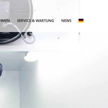
HMEN
SERVICE & WARTUNG
NEWS